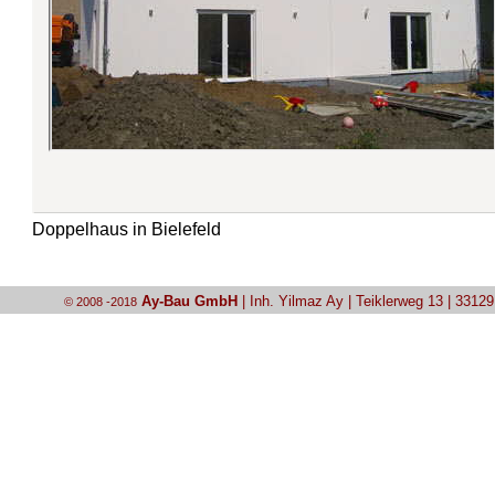
Doppelhaus in Bielefeld
Ay-Bau GmbH
| Inh. Yilmaz Ay | Teiklerweg 13 | 3312
© 2008 -2018