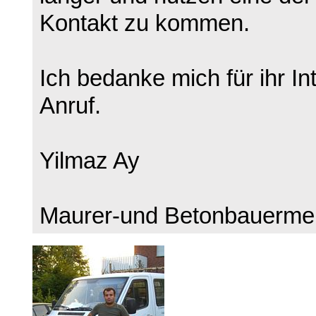
Kontakt zu kommen.
Ich bedanke mich für ihr In
Anruf.
Yilmaz Ay
Maurer-und Betonbauermei