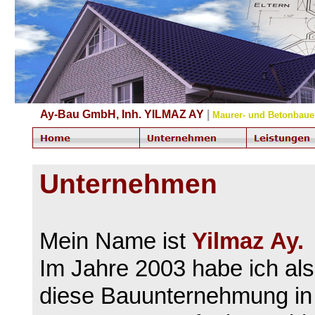
Ay-Bau GmbH, Inh. YILMAZ AY
|
Maurer- und Betonbaue
Unternehmen
Mein Name ist
Yilmaz Ay.
Im Jahre 2003 habe ich al
diese Bauunternehmung in