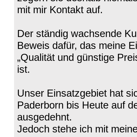
mit mir Kontakt auf.
Der ständig wachsende Kun
Beweis dafür, das meine Ei
„Qualität und günstige Prei
ist.
Unser Einsatzgebiet hat si
Paderborn bis Heute auf 
ausgedehnt.
Jedoch stehe ich mit mein