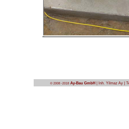
Ay-Bau GmbH
| Inh. Yilmaz Ay | 
© 2008 -2018